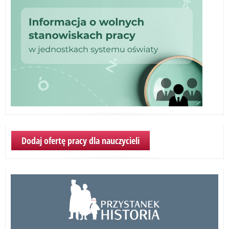
Dodaj ofertę pracy dla nauczycieli