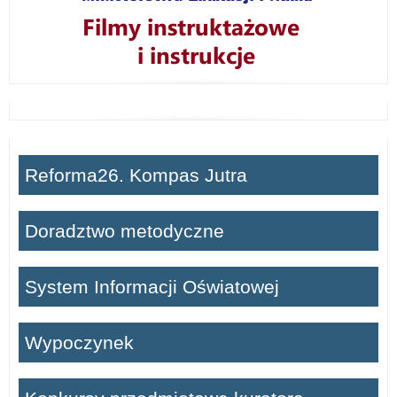
Reforma26. Kompas Jutra
Doradztwo metodyczne
System Informacji Oświatowej
Wypoczynek