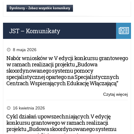
Dyrektorzy – Zobacz wszystkie komunikaty
JST – Komunikaty
8 maja 2026
Nabór wniosków w V edycji konkursu grantowego
w ramach realizacji projektu „Budowa
skoordynowanego systemu pomocy
specjalistycznej opartego na Specjalistycznych
Centrach Wspierających Edukację Włączającą”
Czytaj więcej
o:
gh
16 kwietnia 2026
Cykl działań upowszechniających V edycję
konkursu grantowego w ramach realizacji
projektu „Budowa skoordynowanego systemu