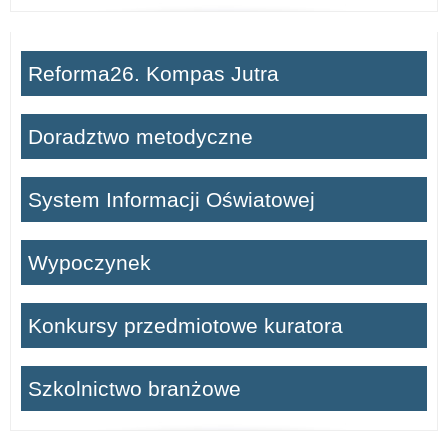
Reforma26. Kompas Jutra
Doradztwo metodyczne
System Informacji Oświatowej
Wypoczynek
Konkursy przedmiotowe kuratora
Szkolnictwo branżowe