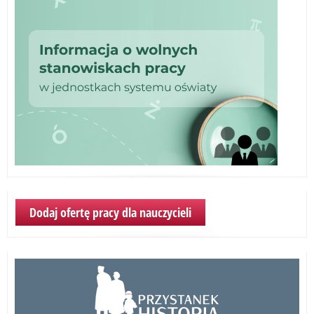
Dodaj ofertę pracy dla nauczycieli