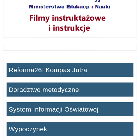
Reforma26. Kompas Jutra
Doradztwo metodyczne
System Informacji Oświatowej
Wypoczynek