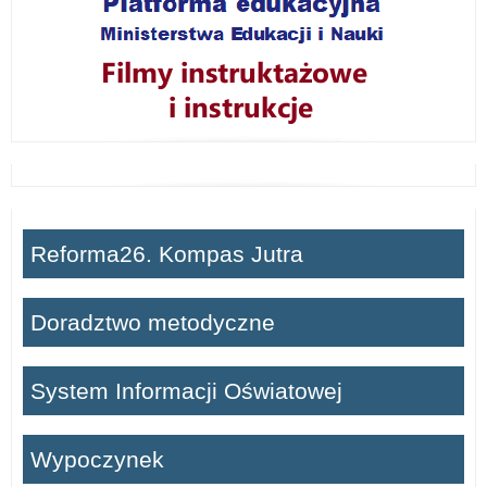
Reforma26. Kompas Jutra
Doradztwo metodyczne
System Informacji Oświatowej
Wypoczynek