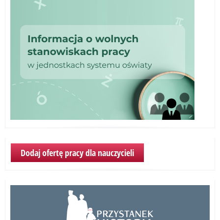
Dodaj ofertę pracy dla nauczycieli