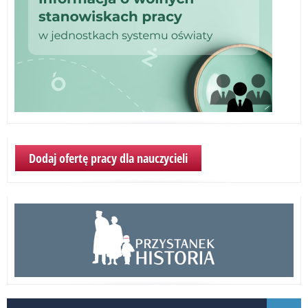
Dodaj ofertę pracy dla nauczycieli