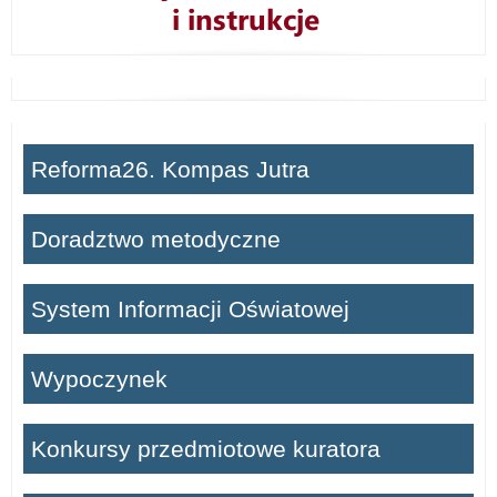
Reforma26. Kompas Jutra
Doradztwo metodyczne
System Informacji Oświatowej
Wypoczynek
Konkursy przedmiotowe kuratora