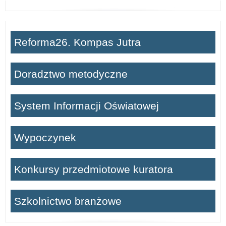
Reforma26. Kompas Jutra
Doradztwo metodyczne
System Informacji Oświatowej
Wypoczynek
Konkursy przedmiotowe kuratora
Szkolnictwo branżowe