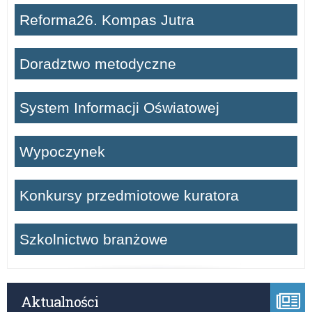
Reforma26. Kompas Jutra
Doradztwo metodyczne
System Informacji Oświatowej
Wypoczynek
Konkursy przedmiotowe kuratora
Szkolnictwo branżowe
Aktualności