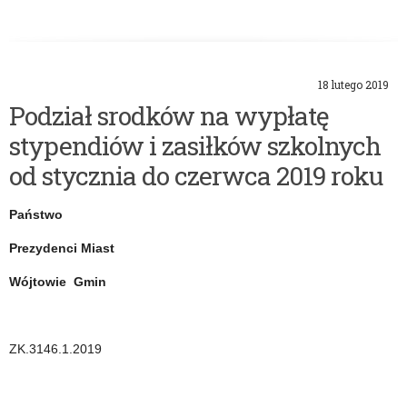
18 lutego 2019
Podział srodków na wypłatę
stypendiów i zasiłków szkolnych
od stycznia do czerwca 2019 roku
Państwo
Prezydenci Miast
Wójtowie Gmin
ZK.3146.1.2019