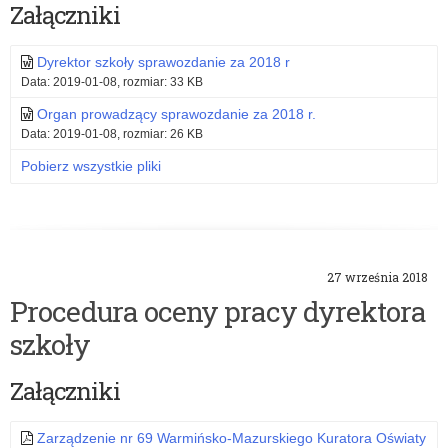
Załączniki
Dyrektor szkoły sprawozdanie za 2018 r
Data: 2019-01-08, rozmiar: 33 KB
Organ prowadzący sprawozdanie za 2018 r.
Data: 2019-01-08, rozmiar: 26 KB
Pobierz wszystkie pliki
27 września 2018
Procedura oceny pracy dyrektora
szkoły
Załączniki
Zarządzenie nr 69 Warmińsko-Mazurskiego Kuratora Oświaty