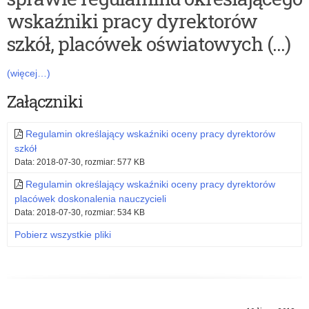
wskaźniki pracy dyrektorów
szkół, placówek oświatowych (…)
(więcej…)
Załączniki
Regulamin określający wskaźniki oceny pracy dyrektorów
szkół
Data: 2018-07-30, rozmiar: 577 KB
Regulamin określający wskaźniki oceny pracy dyrektorów
placówek doskonalenia nauczycieli
Data: 2018-07-30, rozmiar: 534 KB
Pobierz wszystkie pliki