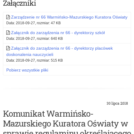
Załączniki
Zarządzenie nr 66 Warmińsko-Mazurskiego Kuratora Oświaty
Data: 2018-09-27, rozmiar: 47 KB
Załącznik do zarządzenia nr 66 - dyrektorzy szkół
Data: 2018-09-27, rozmiar: 640 KB
Załącznik do zarządzenia nr 66 - dyrektorzy placówek
doskonalenia nauczycieli
Data: 2018-09-27, rozmiar: 515 KB
Pobierz wszystkie pliki
30 lipca 2018
Komunikat Warmińsko-
Mazurskiego Kuratora Oświaty w
sprawie regulaminu określającego