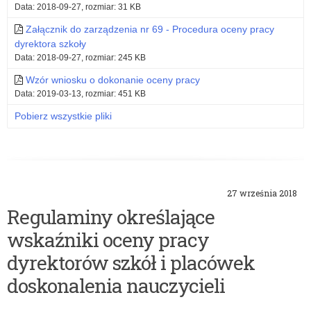
Data: 2018-09-27, rozmiar: 31 KB
Załącznik do zarządzenia nr 69 - Procedura oceny pracy
dyrektora szkoły
Data: 2018-09-27, rozmiar: 245 KB
Wzór wniosku o dokonanie oceny pracy
Data: 2019-03-13, rozmiar: 451 KB
Pobierz wszystkie pliki
27 września 2018
Regulaminy określające
wskaźniki oceny pracy
dyrektorów szkół i placówek
doskonalenia nauczycieli