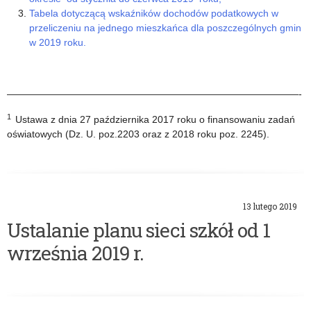
Tabela dotyczącą wskaźników dochodów podatkowych w
przeliczeniu na jednego mieszkańca dla poszczególnych gmin
w 2019 roku.
——————————————————————————————-
1
Ustawa z dnia 27 października 2017 roku o finansowaniu zadań
oświatowych (Dz. U. poz.2203 oraz z 2018 roku poz. 2245).
13 lutego 2019
Ustalanie planu sieci szkół od 1
września 2019 r.