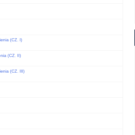
enia (CZ. I)
ia (CZ. II)
nia (CZ. III)