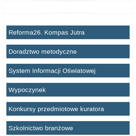
Reforma26. Kompas Jutra
Doradztwo metodyczne
System Informacji Oświatowej
Wypoczynek
Konkursy przedmiotowe kuratora
Szkolnictwo branżowe