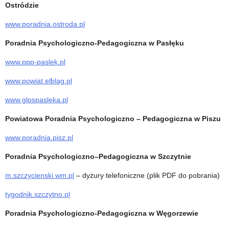
Ostródzie
www.poradnia.ostroda.pl
Poradnia Psychologiczno-Pedagogiczna w Pasłęku
www.ppp-paslek.pl
www.powiat.elblag.pl
www.glospasleka.pl
Powiatowa Poradnia Psychologiczno – Pedagogiczna w Piszu
www.poradnia.pisz.pl
Poradnia Psychologiczno–Pedagogiczna w Szczytnie
m.szczycienski.wm.pl
– dyżury telefoniczne (plik PDF do pobrania)
tygodnik.szczytno.pl
Poradnia Psychologiczno-Pedagogiczna w Węgorzewie