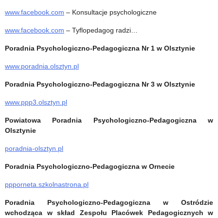
www.facebook.com
– Konsultacje psychologiczne
www.facebook.com
– Tyflopedagog radzi…
Poradnia Psychologiczno-Pedagogiczna Nr 1 w Olsztynie
www.poradnia.olsztyn.pl
Poradnia Psychologiczno-Pedagogiczna Nr 3 w Olsztynie
www.ppp3.olsztyn.pl
Powiatowa Poradnia Psychologiczno-Pedagogiczna w
Olsztynie
poradnia-olsztyn.pl
Poradnia Psychologiczno-Pedagogiczna w Ornecie
ppporneta.szkolnastrona.pl
Poradnia Psychologiczno-Pedagogiczna w Ostródzie
wchodząca w skład Zespołu Placówek Pedagogicznych w