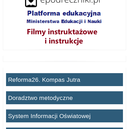
Reforma26. Kompas Jutra
Doradztwo metodyczne
System Informacji Oświatowej