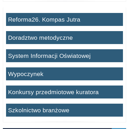
Reforma26. Kompas Jutra
Doradztwo metodyczne
System Informacji Oświatowej
Wypoczynek
Konkursy przedmiotowe kuratora
Szkolnictwo branżowe