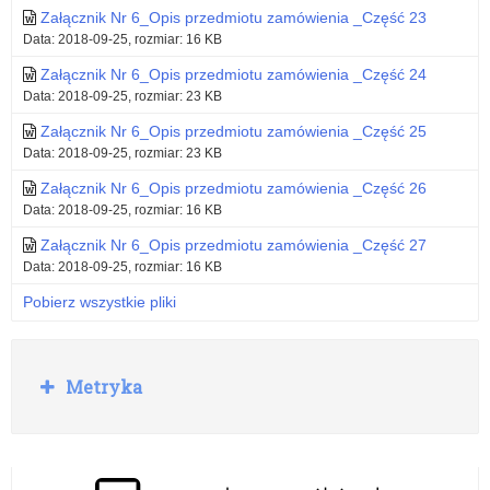
Załącznik Nr 6_Opis przedmiotu zamówienia _Część 23
Data: 2018-09-25, rozmiar: 16 KB
Załącznik Nr 6_Opis przedmiotu zamówienia _Część 24
Data: 2018-09-25, rozmiar: 23 KB
Załącznik Nr 6_Opis przedmiotu zamówienia _Część 25
Data: 2018-09-25, rozmiar: 23 KB
Załącznik Nr 6_Opis przedmiotu zamówienia _Część 26
Data: 2018-09-25, rozmiar: 16 KB
Załącznik Nr 6_Opis przedmiotu zamówienia _Część 27
Data: 2018-09-25, rozmiar: 16 KB
Pobierz wszystkie pliki
R
Metryka
o
z
w
i
ń