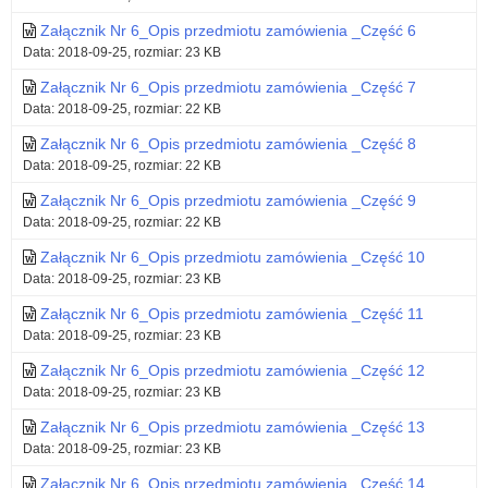
Załącznik Nr 6_Opis przedmiotu zamówienia _Część 6
Data: 2018-09-25, rozmiar: 23 KB
Załącznik Nr 6_Opis przedmiotu zamówienia _Część 7
Data: 2018-09-25, rozmiar: 22 KB
Załącznik Nr 6_Opis przedmiotu zamówienia _Część 8
Data: 2018-09-25, rozmiar: 22 KB
Załącznik Nr 6_Opis przedmiotu zamówienia _Część 9
Data: 2018-09-25, rozmiar: 22 KB
Załącznik Nr 6_Opis przedmiotu zamówienia _Część 10
Data: 2018-09-25, rozmiar: 23 KB
Załącznik Nr 6_Opis przedmiotu zamówienia _Część 11
Data: 2018-09-25, rozmiar: 23 KB
Załącznik Nr 6_Opis przedmiotu zamówienia _Część 12
Data: 2018-09-25, rozmiar: 23 KB
Załącznik Nr 6_Opis przedmiotu zamówienia _Część 13
Data: 2018-09-25, rozmiar: 23 KB
Załącznik Nr 6_Opis przedmiotu zamówienia _Część 14