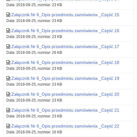
Data: 2018-09-25, rozmiar: 23 KB
Załącznik Nr 6_Opis przedmiotu zamówienia _Część 15
Data: 2018-09-25, rozmiar: 23 KB
Załącznik Nr 6_Opis przedmiotu zamówienia _Część 16
Data: 2018-09-25, rozmiar: 23 KB
Załącznik Nr 6_Opis przedmiotu zamówienia _Część 17
Data: 2018-09-25, rozmiar: 26 KB
Załącznik Nr 6_Opis przedmiotu zamówienia _Część 18
Data: 2018-09-25, rozmiar: 23 KB
Załącznik Nr 6_Opis przedmiotu zamówienia _Część 19
Data: 2018-09-25, rozmiar: 23 KB
Załącznik Nr 6_Opis przedmiotu zamówienia _Część 20
Data: 2018-09-25, rozmiar: 23 KB
Załącznik Nr 6_Opis przedmiotu zamówienia _Część 21
Data: 2018-09-25, rozmiar: 23 KB
Załącznik Nr 6_Opis przedmiotu zamówienia _Część 22
Data: 2018-09-25, rozmiar: 16 KB