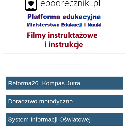
Reforma26. Kompas Jutra
Doradztwo metodyczne
System Informacji Oświatowej