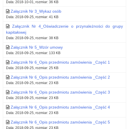
Data: 2018-10-01, rozmiar: 36 KB
Załącznik Nr 3_Wykaz osób
Data: 2018-09-25, rozmiar: 41 KB
Załącznik Nr 4_Oświadczenie o przynależności do grupy
kapitałowej
Data: 2018-09-25, rozmiar: 38 KB
Załącznik Nr 5_Wzór umowy
Data: 2018-09-25, rozmiar: 133 KB
Załącznik Nr 6_Opis przedmiotu zamówienia _Część 1
Data: 2018-09-25, rozmiar: 25 KB
Załącznik Nr 6_Opis przedmiotu zamówienia _Część 2
Data: 2018-09-25, rozmiar: 23 KB
Załącznik Nr 6_Opis przedmiotu zamówienia _Część 3
Data: 2018-09-25, rozmiar: 23 KB
Załącznik Nr 6_Opis przedmiotu zamówienia _Część 4
Data: 2018-09-25, rozmiar: 23 KB
Załącznik Nr 6_Opis przedmiotu zamówienia _Część 5
Data: 2018-09-25, rozmiar: 23 KB