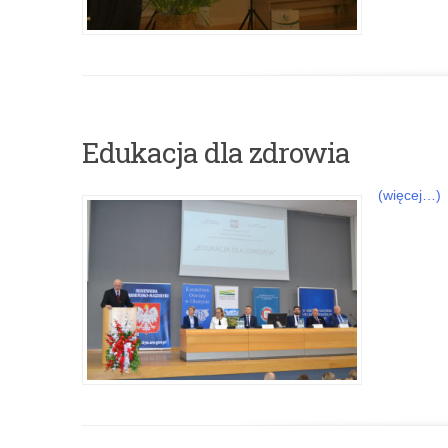
Edukacja dla zdrowia
(więcej…)