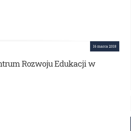
16 marca 2018
ntrum Rozwoju Edukacji w