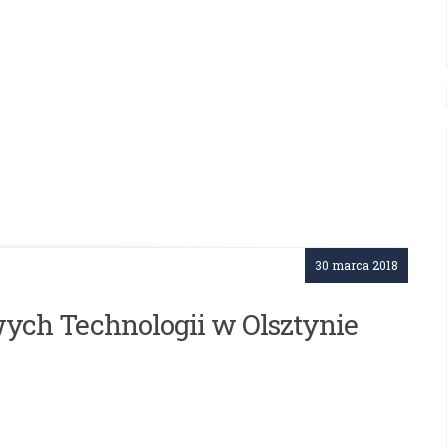
30 marca 2018
ych Technologii w Olsztynie