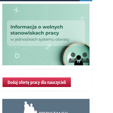
Dodaj ofertę pracy dla nauczycieli