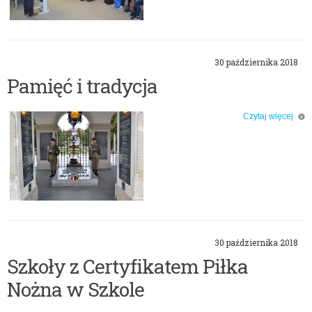
30 października 2018
Pamięć i tradycja
Czytaj więcej
o: Pamięć i tradycja
30 października 2018
Szkoły z Certyfikatem Piłka
Nożna w Szkole