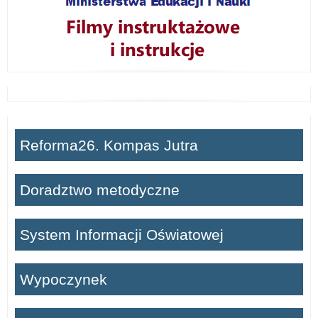
Reforma26. Kompas Jutra
Doradztwo metodyczne
System Informacji Oświatowej
Wypoczynek