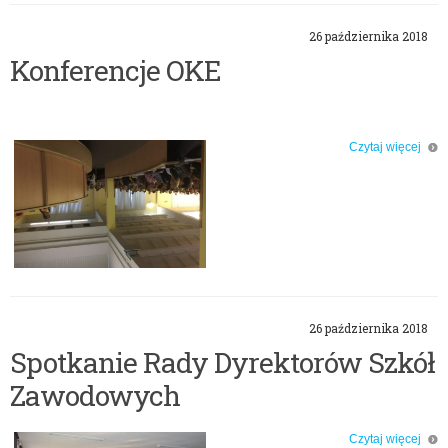
26 października 2018
Konferencje OKE
Czytaj więcej
o: Konferencje OKE
26 października 2018
Spotkanie Rady Dyrektorów Szkół
Zawodowych
Czytaj więcej