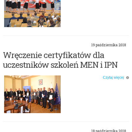
19 października 2018
Wręczenie certyfikatów dla
uczestników szkoleń MEN i IPN
Czytaj więcej
o: Wręczenie certyfikatów dla uczestników szkoleń MEN i IPN
18 października 2018